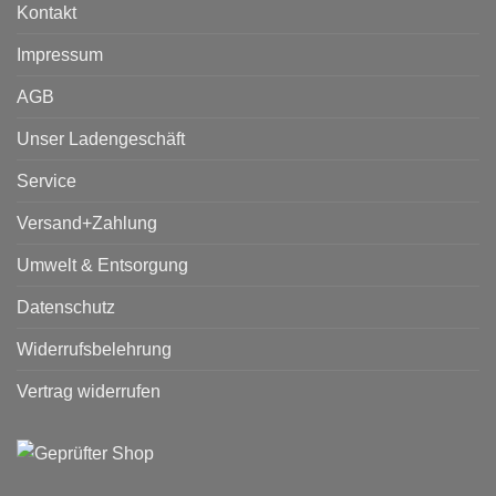
Kontakt
Impressum
AGB
Unser Ladengeschäft
Service
Versand+Zahlung
Umwelt & Entsorgung
Datenschutz
Widerrufsbelehrung
Vertrag widerrufen