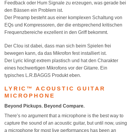
Feedback oder Hum Signale zu erzeugen, was gerade bei
den Bässen ein Problem ist.
Der Preamp besteht aus einer komplexen Schaltung von
EQs und Kompressoren, der die entsprechend kritischen
Frequenzbereiche exzellent in den Griff bekommt.
Der Clou ist dabei, dass man sich beim Spielen frei
bewegen kann, da das Mikrofon fest installiert ist.
Der Lyric klingt extrem plastisch und hat den Charakter
eines hochwertigen Mikrofons vor der Gitarre. Ein
typisches L.R.BAGGS Produkt eben.
LYRIC™ ACOUSTIC GUITAR
MICROPHONE
Beyond Pickups. Beyond Compare.
There’s no argument that a microphone is the best way to
capture the sound of an acoustic guitar, but until now, using
a microphone for most live performances has been an