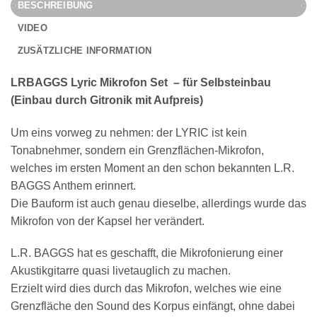
BESCHREIBUNG
VIDEO
ZUSÄTZLICHE INFORMATION
LRBAGGS Lyric Mikrofon Set – für Selbsteinbau
(Einbau durch Gitronik mit Aufpreis)
Um eins vorweg zu nehmen: der LYRIC ist kein
Tonabnehmer, sondern ein Grenzflächen-Mikrofon,
welches im ersten Moment an den schon bekannten L.R.
BAGGS Anthem erinnert.
Die Bauform ist auch genau dieselbe, allerdings wurde das
Mikrofon von der Kapsel her verändert.
L.R. BAGGS hat es geschafft, die Mikrofonierung einer
Akustikgitarre quasi livetauglich zu machen.
Erzielt wird dies durch das Mikrofon, welches wie eine
Grenzfläche den Sound des Korpus einfängt, ohne dabei