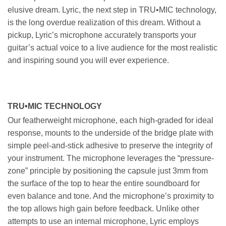
elusive dream. Lyric, the next step in TRU•MIC technology,
is the long overdue realization of this dream. Without a
pickup, Lyric’s microphone accurately transports your
guitar’s actual voice to a live audience for the most realistic
and inspiring sound you will ever experience.
TRU•MIC TECHNOLOGY
Our featherweight microphone, each high-graded for ideal
response, mounts to the underside of the bridge plate with
simple peel-and-stick adhesive to preserve the integrity of
your instrument. The microphone leverages the “pressure-
zone” principle by positioning the capsule just 3mm from
the surface of the top to hear the entire soundboard for
even balance and tone. And the microphone’s proximity to
the top allows high gain before feedback. Unlike other
attempts to use an internal microphone, Lyric employs