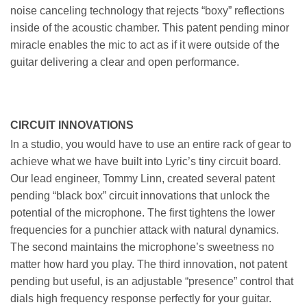
noise canceling technology that rejects “boxy” reflections
inside of the acoustic chamber. This patent pending minor
miracle enables the mic to act as if it were outside of the
guitar delivering a clear and open performance.
CIRCUIT INNOVATIONS
In a studio, you would have to use an entire rack of gear to
achieve what we have built into Lyric’s tiny circuit board.
Our lead engineer, Tommy Linn, created several patent
pending “black box” circuit innovations that unlock the
potential of the microphone. The first tightens the lower
frequencies for a punchier attack with natural dynamics.
The second maintains the microphone’s sweetness no
matter how hard you play. The third innovation, not patent
pending but useful, is an adjustable “presence” control that
dials high frequency response perfectly for your guitar.