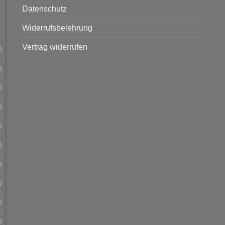
Datenschutz
Widerrufsbelehrung
Vertrag widerrufen
)
)
)
)
)
)
)
)
)
)