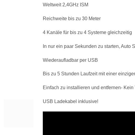
Weltweit 2,4GHz ISM
Reichweite bis zu 30 Meter
4 Kanäle für bis zu 4 Systeme gleichzeitig
In nur ein paar Sekunden zu starten, Auto 
Wiederaufladbar per USB
Bis zu 5 Stunden Laufzeit mit einer einzig
Einfach zu installieren und entfernen- Kein
USB Ladekabel inklusive!