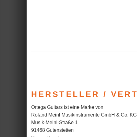
HERSTELLER / VER
Ortega Guitars ist eine Marke von
Roland Meinl Musikinstrumente GmbH & Co. KG
Musik-Meinl-Straße 1
91468 Gutenstetten