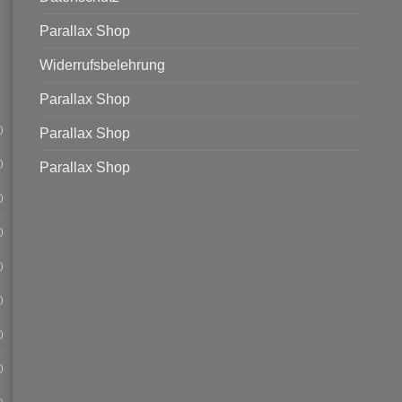
Parallax Shop
Widerrufsbelehrung
Parallax Shop
)
Parallax Shop
)
Parallax Shop
)
)
)
)
)
)