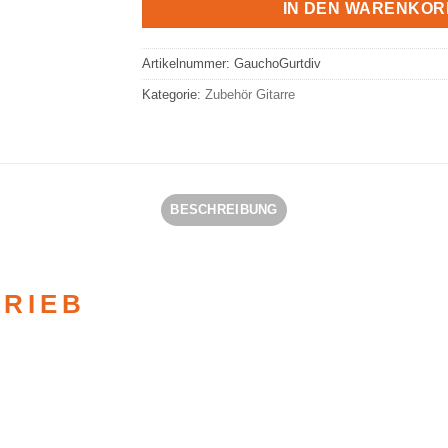
IN DEN WARENKOR
Artikelnummer:
GauchoGurtdiv
Kategorie:
Zubehör Gitarre
BESCHREIBUNG
TRIEB