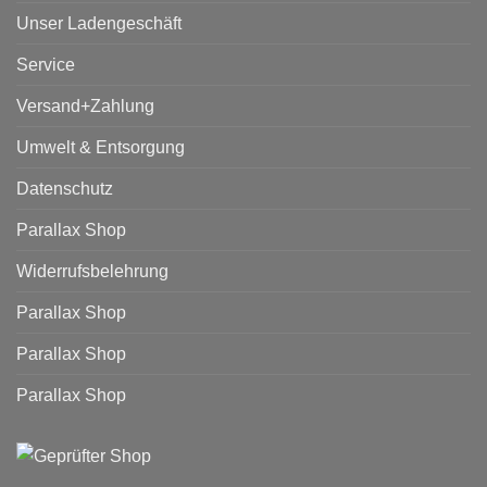
Unser Ladengeschäft
Service
Versand+Zahlung
Umwelt & Entsorgung
Datenschutz
Parallax Shop
Widerrufsbelehrung
Parallax Shop
Parallax Shop
Parallax Shop