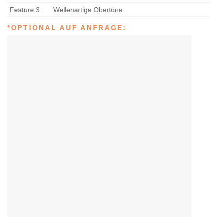
Feature 3
Wellenartige Obertöne
*OPTIONAL AUF ANFRAGE: