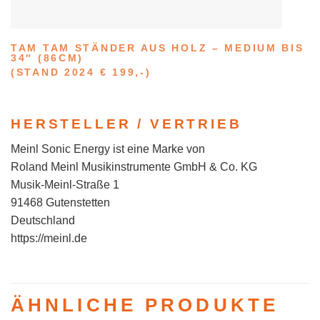
TAM TAM STÄNDER AUS HOLZ – MEDIUM BIS
34″ (86CM)
(STAND 2024 € 199,-)
HERSTELLER / VERTRIEB
Meinl Sonic Energy ist eine Marke von
Roland Meinl Musikinstrumente GmbH & Co. KG
Musik-Meinl-Straße 1
91468 Gutenstetten
Deutschland
https://meinl.de
ÄHNLICHE PRODUKTE