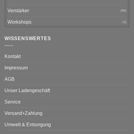
Verstärker
(64)
Workshops
(1)
WISSENSWERTES
Kontakt
Impressum
AGB
Unser Ladengeschäft
Service
Versand+Zahlung
Umwelt & Entsorgung