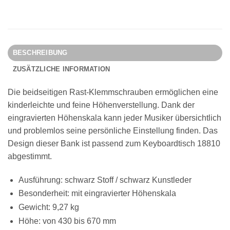
BESCHREIBUNG
ZUSÄTZLICHE INFORMATION
Die beidseitigen Rast-Klemmschrauben ermöglichen eine
kinderleichte und feine Höhenverstellung. Dank der
eingravierten Höhenskala kann jeder Musiker übersichtlich
und problemlos seine persönliche Einstellung finden. Das
Design dieser Bank ist passend zum Keyboardtisch 18810
abgestimmt.
Ausführung: schwarz Stoff / schwarz Kunstleder
Besonderheit: mit eingravierter Höhenskala
Gewicht: 9,27 kg
Höhe: von 430 bis 670 mm