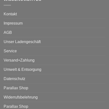
Kontakt
Impressum
AGB
Unser Ladengeschäft
Service
Versand+Zahlung
Umwelt & Entsorgung
Datenschutz
Parallax Shop
Widerrufsbelehrung
Parallax Shop